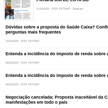
21/10/2025 - POR: FETRAFI - Sindicato
Dúvidas sobre a proposta do Saúde Caixa? Confir
perguntas mais frequentes
15/10/2025 - POR: FETRAFI
Entenda a incidência do imposto de renda sobre
08/10/2025 - POR: FETRAFI
Entenda a incidência do imposto de renda sobre
08/10/2025 - POR: FETRAFI
Negociação cancelada: Proposta inaceitável da Ca
manifestações em todo o país