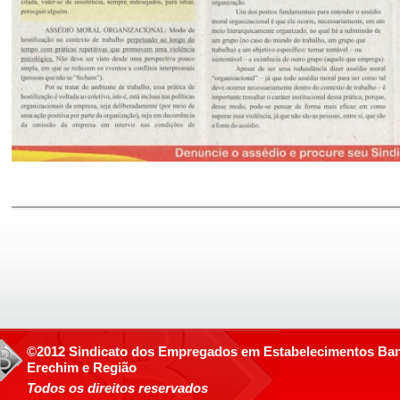
©2012 Sindicato dos Empregados em Estabelecimentos Ban
Erechim e Região
Todos os direitos reservados