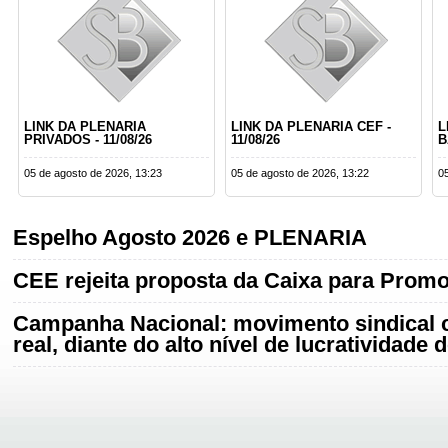
LINK DA PLENARIA
LINK DA PLENARIA CEF -
L
PRIVADOS - 11/08/26
11/08/26
B
05 de agosto de 2026, 13:23
05 de agosto de 2026, 13:22
0
Espelho Agosto 2026 e PLENARIA
CEE rejeita proposta da Caixa para Promo
Campanha Nacional: movimento sindical 
real, diante do alto nível de lucratividade