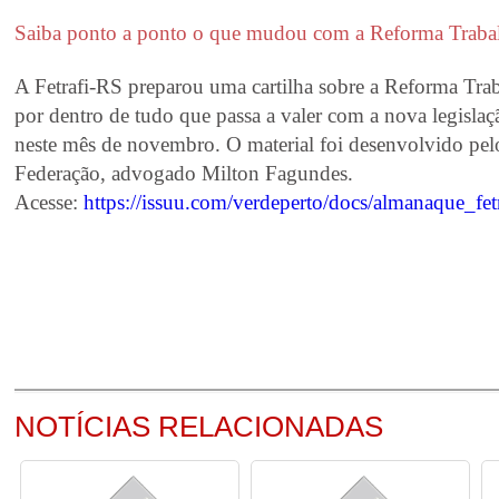
Saiba ponto a ponto o que mudou com a Reforma Trabal
A Fetrafi-RS preparou uma cartilha sobre a Reforma Traba
por dentro de tudo que passa a valer com a nova legisla
neste mês de novembro. O material foi desenvolvido pelo
Federação, advogado Milton Fagundes.
Acesse:
https://issuu.com/verdeperto/docs/almanaque_fet
NOTÍCIAS RELACIONADAS