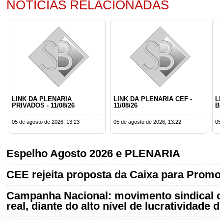
NOTÍCIAS RELACIONADAS
LINK DA PLENARIA
LINK DA PLENARIA CEF -
L
PRIVADOS - 11/08/26
11/08/26
B
05 de agosto de 2026, 13:23
05 de agosto de 2026, 13:22
0
Espelho Agosto 2026 e PLENARIA
CEE rejeita proposta da Caixa para Promo
Campanha Nacional: movimento sindical 
real, diante do alto nível de lucratividade